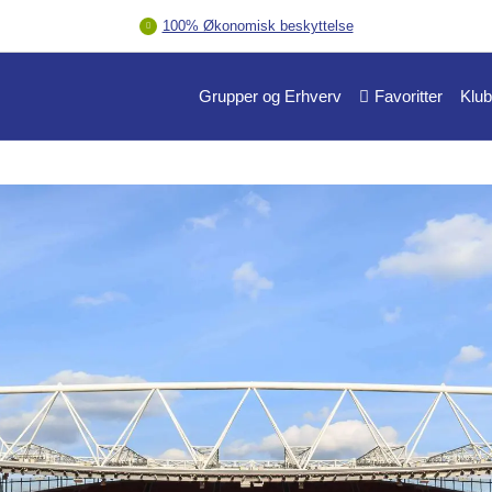
100% Økonomisk beskyttelse
Grupper og Erhverv
Favoritter
Klub