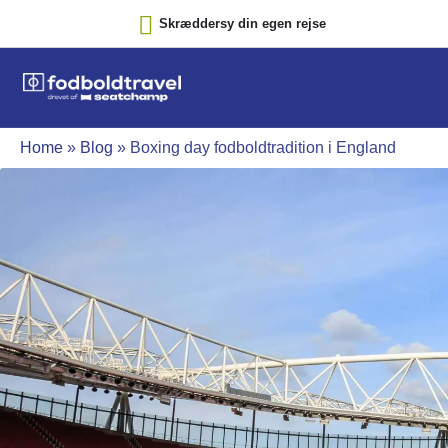
Skræddersy din egen rejse
Home
»
Blog
»
Boxing day fodboldtradition i England